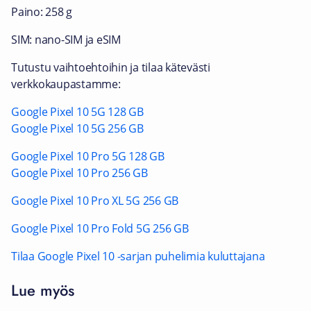
Paino: 258 g
SIM: nano-SIM ja eSIM
Tutustu vaihtoehtoihin ja tilaa kätevästi
verkkokaupastamme:
Google Pixel 10 5G 128 GB
Google Pixel 10 5G 256 GB
Google Pixel 10 Pro 5G 128 GB
Google Pixel 10 Pro 256 GB
Google Pixel 10 Pro XL 5G 256 GB
Google Pixel 10 Pro Fold 5G 256 GB
Tilaa Google Pixel 10 -sarjan puhelimia kuluttajana
Lue myös