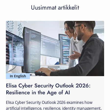
Uusimmat artikkelit
In English
Elisa Cyber Security Outlook 2026:
Resilience in the Age of AI
Elisa Cyber Security Outlook 2026 examines how
artificial intelligence, resilience, identity management,