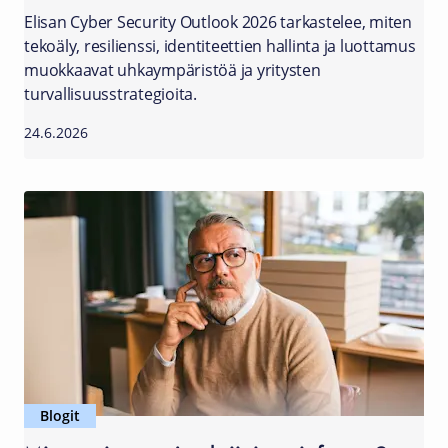
Elisan Cyber Security Outlook 2026 tarkastelee, miten
tekoäly, resilienssi, identiteettien hallinta ja luottamus
muokkaavat uhkaympäristöä ja yritysten
turvallisuusstrategioita.
24.6.2026
Blogit