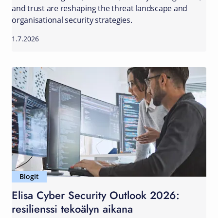
and trust are reshaping the threat landscape and
organisational security strategies.
1.7.2026
Blogit
Elisa Cyber Security Outlook 2026:
resilienssi tekoälyn aikana