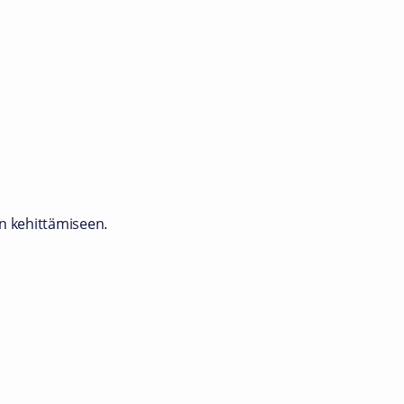
yn kehittämiseen.