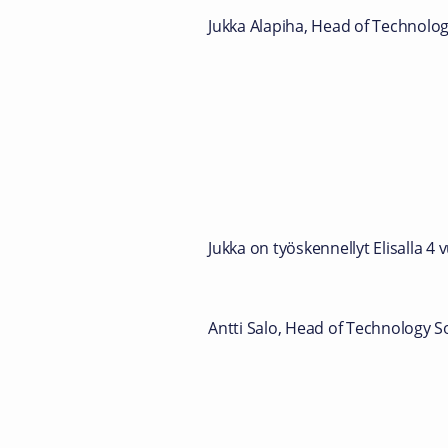
Jukka Alapiha, Head of Technolog
Jukka on työskennellyt Elisalla 4
Antti Salo, Head of Technology S