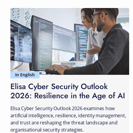
In English
Elisa Cyber Security Outlook
2026: Resilience in the Age of AI
Elisa Cyber Security Outlook 2026 examines how
artificial intelligence, resilience, identity management,
and trust are reshaping the threat landscape and
organisational security strategies.