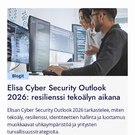
Blogit
Elisa Cyber Security Outlook
2026: resilienssi tekoälyn aikana
Elisan Cyber Security Outlook 2026 tarkastelee, miten
tekoäly, resilienssi, identiteettien hallinta ja luottamus
muokkaavat uhkaympäristöä ja yritysten
turvallisuusstrategioita.