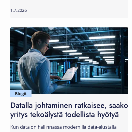
1.7.2026
Blogit
Datalla johtaminen ratkaisee, saako
yritys tekoälystä todellista hyötyä
Kun data on hallinnassa modernilla data-alustalla,