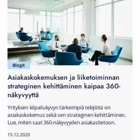
Blogit
Asiakaskokemuksen ja liiketoiminnan
strateginen kehittäminen kaipaa 360-
näkyvyyttä
Yrityksen kilpailukyvyn tärkeimpiä tekijöitä on
asiakaskokemus sekä sen strateginen kehittäminen.
Lue, miten saat 360-näkyvyyden asiakastietoon.
15.12.2020