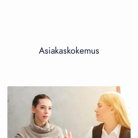
Asiakaskokemus