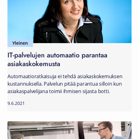
Yleinen
IT-palvelujen automaatio parantaa
asiakaskokemusta
Automaatioratkaisuja ei tehdä asiakaskokemuksen
kustannuksella. Palvelun pitää parantua silloin kun
asiakaspalvelijana toimii ihmisen sijasta botti.
9.6.2021